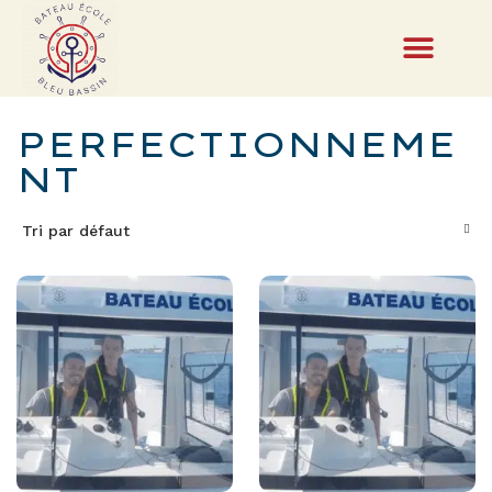
PERFECTIONNEME
NT
Tri par défaut