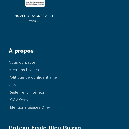
NUMÉRO D’AGRÉÉMENT :
033058
À propos
Nous contacter
Mentions légales
Politique de confidentialité
CGV
Règlement intérieur
CGV Oney
Mentions légales Oney
Bateau École Bleu Bassin