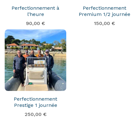
Perfectionnement à
Perfectionnement
l’heure
Premium 1/2 journée
90,00
€
150,00
€
Perfectionnement
Prestige 1 journée
250,00
€