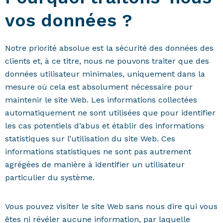
vos données ?
Notre priorité absolue est la sécurité des données des
clients et, à ce titre, nous ne pouvons traiter que des
données utilisateur minimales, uniquement dans la
mesure où cela est absolument nécessaire pour
maintenir le site Web. Les informations collectées
automatiquement ne sont utilisées que pour identifier
les cas potentiels d’abus et établir des informations
statistiques sur l’utilisation du site Web. Ces
informations statistiques ne sont pas autrement
agrégées de manière à identifier un utilisateur
particulier du système.
Vous pouvez visiter le site Web sans nous dire qui vous
êtes ni révéler aucune information, par laquelle