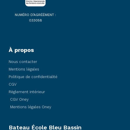
NUMÉRO D’AGRÉÉMENT :
033058
À propos
Nous contacter
Mentions légales
Politique de confidentialité
CGV
Règlement intérieur
CGV Oney
Mentions légales Oney
Bateau École Bleu Bassin