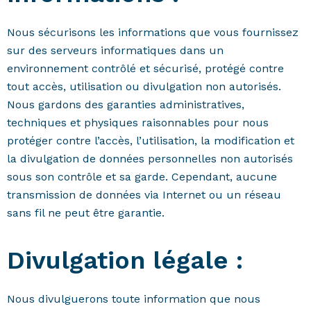
Nous sécurisons les informations que vous fournissez
sur des serveurs informatiques dans un
environnement contrôlé et sécurisé, protégé contre
tout accès, utilisation ou divulgation non autorisés.
Nous gardons des garanties administratives,
techniques et physiques raisonnables pour nous
protéger contre l’accès, l’utilisation, la modification et
la divulgation de données personnelles non autorisés
sous son contrôle et sa garde. Cependant, aucune
transmission de données via Internet ou un réseau
sans fil ne peut être garantie.
Divulgation légale :
Nous divulguerons toute information que nous