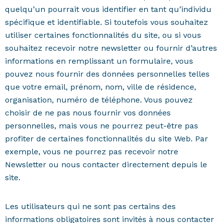
quelqu’un pourrait vous identifier en tant qu’individu
spécifique et identifiable. Si toutefois vous souhaitez
utiliser certaines fonctionnalités du site, ou si vous
souhaitez recevoir notre newsletter ou fournir d’autres
informations en remplissant un formulaire, vous
pouvez nous fournir des données personnelles telles
que votre email, prénom, nom, ville de résidence,
organisation, numéro de téléphone. Vous pouvez
choisir de ne pas nous fournir vos données
personnelles, mais vous ne pourrez peut-être pas
profiter de certaines fonctionnalités du site Web. Par
exemple, vous ne pourrez pas recevoir notre
Newsletter ou nous contacter directement depuis le
site.
Les utilisateurs qui ne sont pas certains des
informations obligatoires sont invités à nous contacter