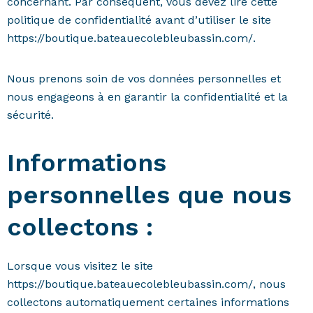
concernant. Par conséquent, vous devez lire cette
politique de confidentialité avant d’utiliser le site
https://boutique.bateauecolebleubassin.com/.
Nous prenons soin de vos données personnelles et
nous engageons à en garantir la confidentialité et la
sécurité.
Informations
personnelles que nous
collectons :
Lorsque vous visitez le site
https://boutique.bateauecolebleubassin.com/, nous
collectons automatiquement certaines informations