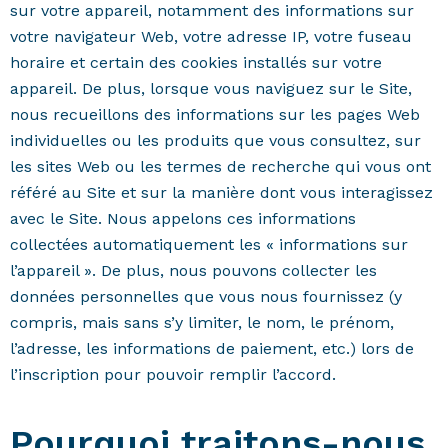
sur votre appareil, notamment des informations sur
votre navigateur Web, votre adresse IP, votre fuseau
horaire et certain des cookies installés sur votre
appareil. De plus, lorsque vous naviguez sur le Site,
nous recueillons des informations sur les pages Web
individuelles ou les produits que vous consultez, sur
les sites Web ou les termes de recherche qui vous ont
référé au Site et sur la manière dont vous interagissez
avec le Site. Nous appelons ces informations
collectées automatiquement les « informations sur
l’appareil ». De plus, nous pouvons collecter les
données personnelles que vous nous fournissez (y
compris, mais sans s’y limiter, le nom, le prénom,
l’adresse, les informations de paiement, etc.) lors de
l’inscription pour pouvoir remplir l’accord.
Pourquoi traitons-nous