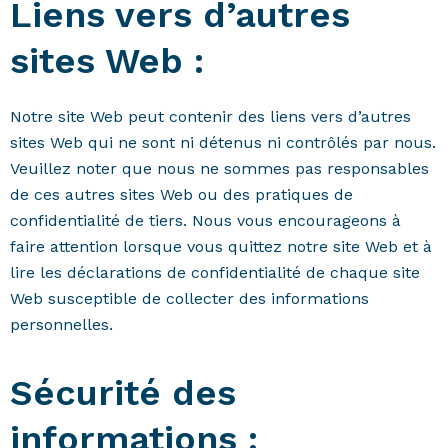
Liens vers d’autres
sites Web :
Notre site Web peut contenir des liens vers d’autres
sites Web qui ne sont ni détenus ni contrôlés par nous.
Veuillez noter que nous ne sommes pas responsables
de ces autres sites Web ou des pratiques de
confidentialité de tiers. Nous vous encourageons à
faire attention lorsque vous quittez notre site Web et à
lire les déclarations de confidentialité de chaque site
Web susceptible de collecter des informations
personnelles.
Sécurité des
informations :