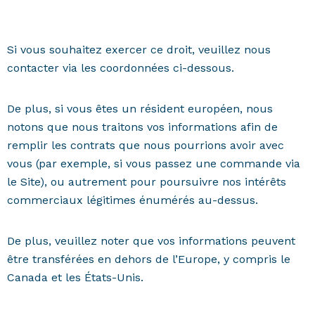
Si vous souhaitez exercer ce droit, veuillez nous
contacter via les coordonnées ci-dessous.
De plus, si vous êtes un résident européen, nous
notons que nous traitons vos informations afin de
remplir les contrats que nous pourrions avoir avec
vous (par exemple, si vous passez une commande via
le Site), ou autrement pour poursuivre nos intérêts
commerciaux légitimes énumérés au-dessus.
De plus, veuillez noter que vos informations peuvent
être transférées en dehors de l’Europe, y compris le
Canada et les États-Unis.