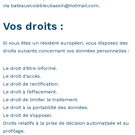
via bateauecolebleubassin@hotmail.com.
Vos droits :
Si vous êtes un résident européen, vous disposez des
droits suivants concernant vos données personnelles :
Le droit d’être informé.
Le droit d’accès.
Le droit de rectification.
Le droit à l’effacement.
Le droit de limiter le traitement.
Le droit à la portabilité des données.
Le droit de s’opposer.
Droits relatifs à la prise de décision automatisée et au
profilage.