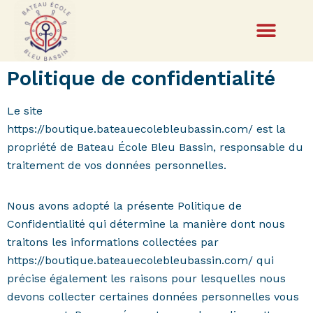
Politique de confidentialité
Le site
https://boutique.bateauecolebleubassin.com/ est la
propriété de Bateau École Bleu Bassin, responsable du
traitement de vos données personnelles.
Nous avons adopté la présente Politique de
Confidentialité qui détermine la manière dont nous
traitons les informations collectées par
https://boutique.bateauecolebleubassin.com/ qui
précise également les raisons pour lesquelles nous
devons collecter certaines données personnelles vous