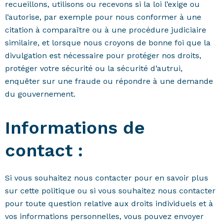
recueillons, utilisons ou recevons si la loi l’exige ou
l’autorise, par exemple pour nous conformer à une
citation à comparaître ou à une procédure judiciaire
similaire, et lorsque nous croyons de bonne foi que la
divulgation est nécessaire pour protéger nos droits,
protéger votre sécurité ou la sécurité d’autrui,
enquêter sur une fraude ou répondre à une demande
du gouvernement.
Informations de
contact :
Si vous souhaitez nous contacter pour en savoir plus
sur cette politique ou si vous souhaitez nous contacter
pour toute question relative aux droits individuels et à
vos informations personnelles, vous pouvez envoyer