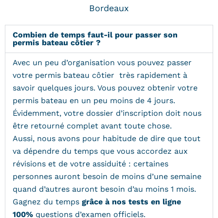
Bordeaux
Combien de temps faut-il pour passer son
permis bateau côtier ?
Avec un peu d’organisation vous pouvez passer
votre permis bateau côtier très rapidement à
savoir quelques jours. Vous pouvez obtenir votre
permis bateau en un peu moins de 4 jours.
Évidemment, votre dossier d’inscription doit nous
être retourné complet avant toute chose.
Aussi, nous avons pour habitude de dire que tout
va dépendre du temps que vous accordez aux
révisions et de votre assiduité : certaines
personnes auront besoin de moins d’une semaine
quand d’autres auront besoin d’au moins 1 mois.
Gagnez du temps
grâce à nos tests en ligne
100%
questions d’examen officiels.