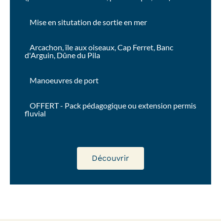
Mise en situtation de sortie en mer
Arcachon, île aux oiseaux, Cap Ferret, Banc
d'Arguin, Dûne du Pila
Manoeuvres de port
OFFERT - Pack pédagogique ou extension permis
fluvial
Découvrir