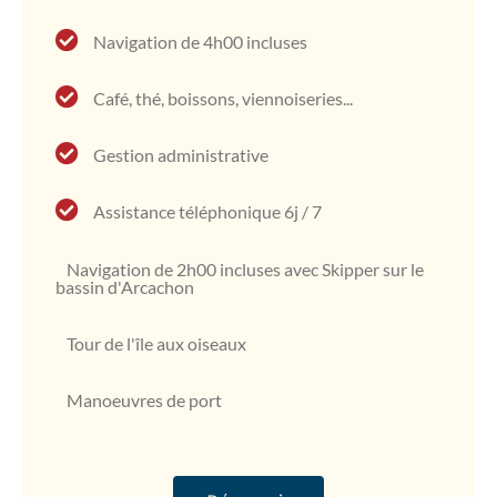
Navigation de 4h00 incluses
Café, thé, boissons, viennoiseries...
Gestion administrative
Assistance téléphonique 6j / 7
Navigation de 2h00 incluses avec Skipper sur le
bassin d'Arcachon
Tour de l'île aux oiseaux
Manoeuvres de port