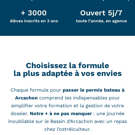
+ 3000
Ouvert 5j/7
élèves inscrits en 3 ans
toute l’année, en agence
Choisissez la formule
la plus adaptée à vos envies
Chaque formule pour
passer le permis bateau à
Arcachon
comprend les indispensables pour
simplifier votre formation et la gestion de votre
dossier.
Notre + à ne pas manquer
: une journée
inoubliable sur le Bassin d’Arcachon avec un repas
chez l’ostréiculteur.