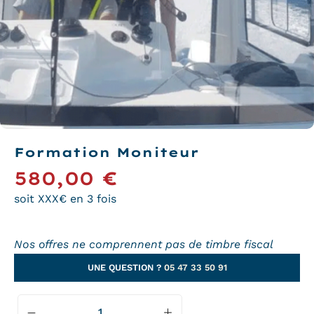
Formation Moniteur
580,00
€
soit XXX€ en 3 fois
Nos offres ne comprennent pas de timbre fiscal
UNE QUESTION ?
05 47 33 50 91