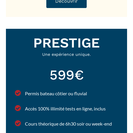
Découvrir
PRESTIGE
Une expérience unique.
599€
Permis bateau côtier ou fluvial
Accès 100% illimité tests en ligne, inclus
Cours théorique de 6h30 soir ou week-end