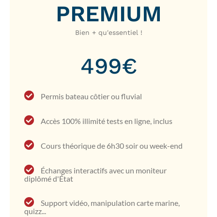
PREMIUM
Bien + qu'essentiel !
499€
Permis bateau côtier ou fluvial
Accès 100% illimité tests en ligne, inclus
Cours théorique de 6h30 soir ou week-end
Échanges interactifs avec un moniteur
diplômé d'État
Support vidéo, manipulation carte marine,
quizz...