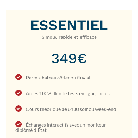
ESSENTIEL
Simple, rapide et efficace
349€
Permis bateau côtier ou fluvial
Accès 100% illimité tests en ligne, inclus
Cours théorique de 6h30 soir ou week-end
Échanges interactifs avec un moniteur
diplômé d'État