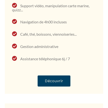
Support vidéo, manipulation carte marine,
quizz...
Navigation de 4h00 incluses
Café, thé, boissons, viennoiseries...
Gestion administrative
Assistance téléphonique 6j / 7
Découvrir