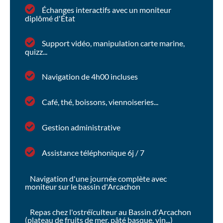
Échanges interactifs avec un moniteur
diplômé d'État
Support vidéo, manipulation carte marine,
quizz...
Navigation de 4h00 incluses
Café, thé, boissons, viennoiseries...
Gestion administrative
Assistance téléphonique 6j / 7
Navigation d'une journée complète avec
moniteur sur le bassin d'Arcachon
Repas chez l'ostréïculteur au Bassin d'Arcachon
(plateau de fruits de mer, pâté basque, vin...)