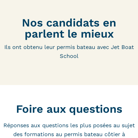
Nos candidats en
parlent le mieux
Ils ont obtenu leur permis bateau avec Jet Boat
School
Foire aux questions
Réponses aux questions les plus posées au sujet
des formations au permis bateau côtier à